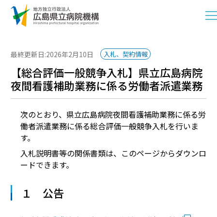
最終更新日:2026年2月10日
入札、契約情報
【総合評価一般競争入札】県立広島病院
夜間看護補助業務に係る労働者派遣業務
次のとおり、県立広島病院夜間看護補助業務に係る労
働者派遣業務に係る総合評価一般競争入札を行いま
す。
入札説明書等の関係書類は、このページからダウンロ
ードできます。
１ 公告