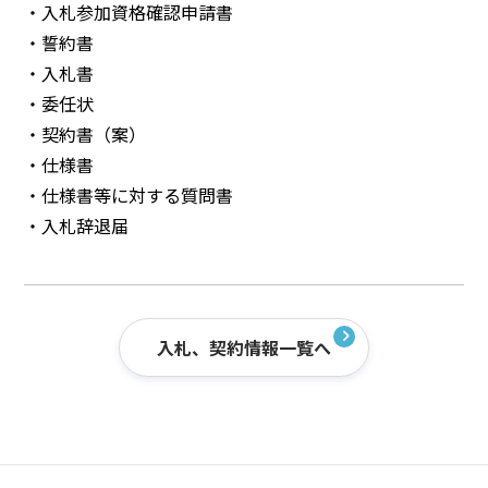
・入札参加資格確認申請書
・誓約書
・入札書
・委任状
・契約書（案）
・仕様書
・仕様書等に対する質問書
・入札辞退届
入札、契約情報一覧へ