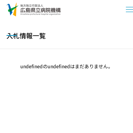
入札情報一覧
undefinedのundefinedはまだありません。