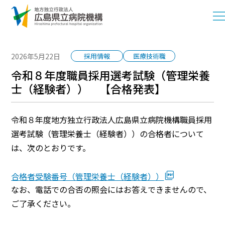
2026年5月22日
採用情報
医療技術職
令和８年度職員採用選考試験（管理栄養
士（経験者）） 【合格発表】
令和８年度地方独立行政法人広島県立病院機構職員採用
選考試験（管理栄養士（経験者））の合格者について
は、次のとおりです。
合格者受験番号（管理栄養士（経験者））
なお、電話での合否の照会にはお答えできませんので、
ご了承ください。