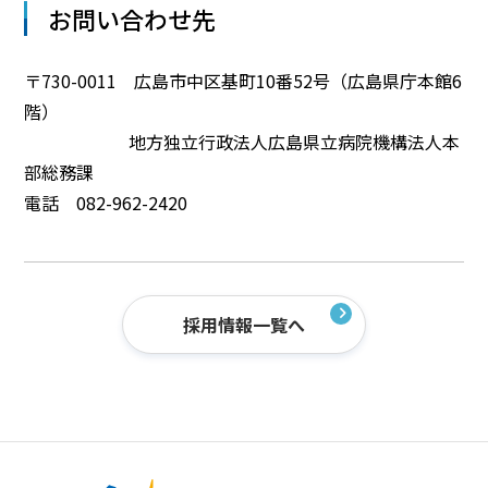
お問い合わせ先
〒730-0011 広島市中区基町10番52号（広島県庁本館6
階）
地方独立行政法人広島県立病院機構法人本
部総務課
電話 082-962-2420
採用情報一覧へ