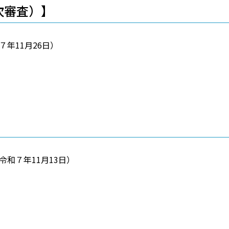
次審査）】
年11月26日）
和７年11月13日）