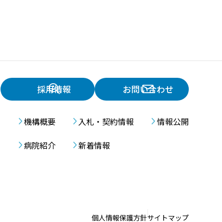
採用情報
お問い合わせ
機構概要
入札・契約情報
情報公開
病院紹介
新着情報
個人情報保護方針
サイトマップ