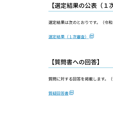
【選定結果の公表（１
選定結果は次のとおりです。（令和７
選定結果（１次審査）
【質問書への回答】
質問に対する回答を掲載します。（令
質疑回答書